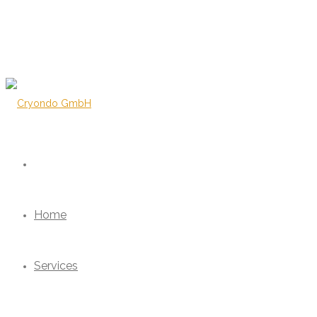
Home
Services