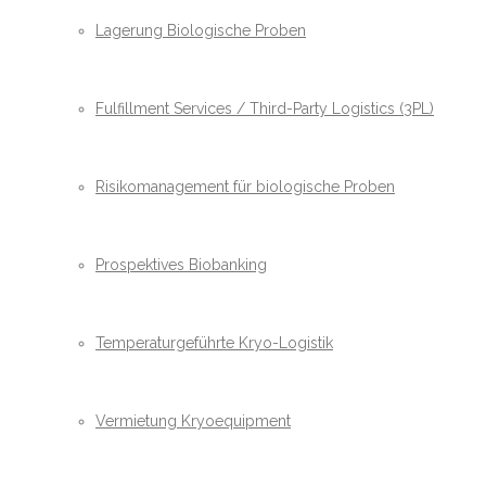
Lagerung Biologische Proben
Fulfillment Services / Third-Party Logistics (3PL)
Risikomanagement für biologische Proben
Prospektives Biobanking
Temperaturgeführte Kryo-Logistik
Vermietung Kryoequipment