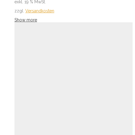
exkl. 19 % MwSt.
zzgl.
Versandkosten
Show more