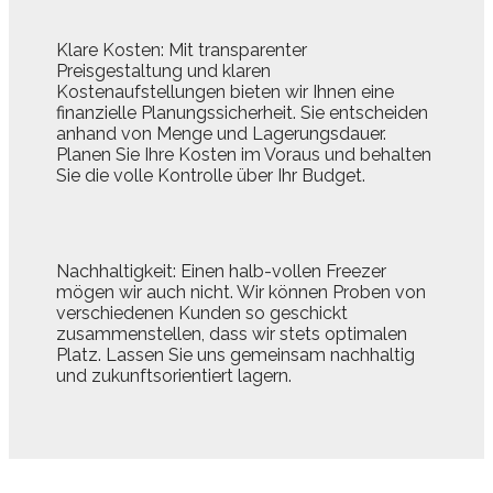
Klare Kosten: Mit transparenter
Preisgestaltung und klaren
Kostenaufstellungen bieten wir Ihnen eine
finanzielle Planungssicherheit. Sie entscheiden
anhand von Menge und Lagerungsdauer.
Planen Sie Ihre Kosten im Voraus und behalten
Sie die volle Kontrolle über Ihr Budget.
Nachhaltigkeit: Einen halb-vollen Freezer
mögen wir auch nicht. Wir können Proben von
verschiedenen Kunden so geschickt
zusammenstellen, dass wir stets optimalen
Platz. Lassen Sie uns gemeinsam nachhaltig
und zukunftsorientiert lagern.