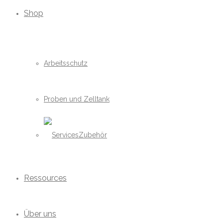
Shop
Arbeitsschutz
Proben und Zelltank
Zubehör
Ressources
Über uns