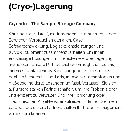
(Cryo-)Lagerung
Cryondo – The Sample Storage Company.
Wir sind stolz darauf, mit führenden Unternehmen in den
Bereichen Verbrauchsmaterialien, Gase,
Softwareentwicklung, Logistikdienstleistungen und
(Cryo-)Equipment zusammenzuarbeiten, um Ihnen
erstklassige Lösungen für Ihre externe Probenlagerung
anzubieten. Unsere Partnerschaften ermöglichen es uns,
Ihnen ein umfassendes Serviceangebot zu bieten, das
höchste Sicherheitsstandards, innovative Technologien und
maßgeschneiderte Lösungen umfasst. Verlassen Sie sich
auf unsere starken Partnerschaften, um Ihre Proben sicher
und effizient zu verwalten und Ihre Forschung oder
medizinischen Projekte voranzutreiben. Erfahren Sie mehr
darüber, wie unsere Partnerschaften Ihr Probenmanagement
verbessern können.