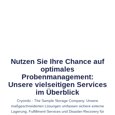
Nutzen Sie Ihre Chance auf
optimales
Probenmanagement:
Unsere vielseitigen Services
im Überblick
Cryondo - The Sample Storage Company. Unsere
maßgeschneiderten Lösungen umfassen sichere externe
Lagerung, Fulfillment-Services und Disaster-Recovery für