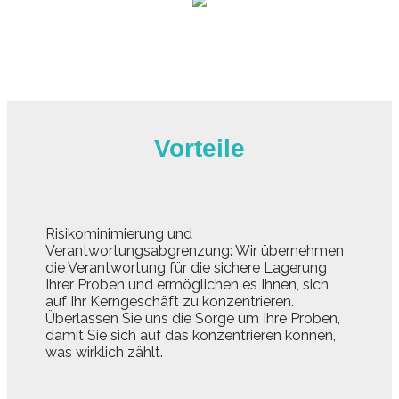
Vorteile
Risikominimierung und
Verantwortungsabgrenzung: Wir übernehmen
die Verantwortung für die sichere Lagerung
Ihrer Proben und ermöglichen es Ihnen, sich
auf Ihr Kerngeschäft zu konzentrieren.
Überlassen Sie uns die Sorge um Ihre Proben,
damit Sie sich auf das konzentrieren können,
was wirklich zählt.