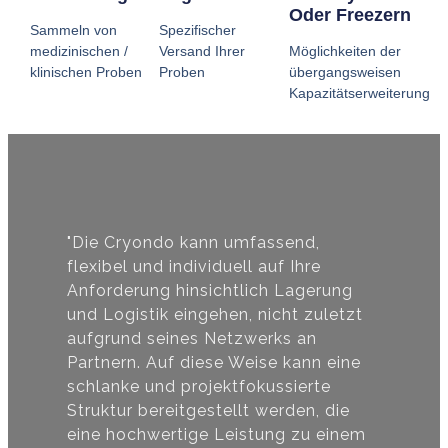
Oder Freezern
Sammeln von
Spezifischer
medizinischen /
Versand Ihrer
Möglichkeiten der
klinischen Proben
Proben
übergangsweisen
Kapazitätserweiterung
"Die Cryondo kann umfassend,
flexibel und individuell auf Ihre
Anforderung hinsichtlich Lagerung
und Logistik eingehen, nicht zuletzt
aufgrund seines Netzwerks an
Partnern. Auf diese Weise kann eine
schlanke und projektfokussierte
Struktur bereitgestellt werden, die
eine hochwertige Leistung zu einem