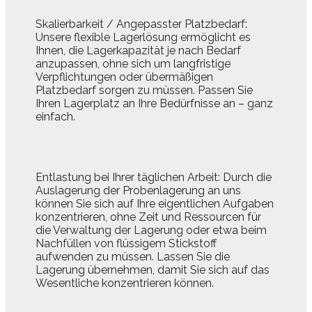
Skalierbarkeit / Angepasster Platzbedarf:
Unsere flexible Lagerlösung ermöglicht es
Ihnen, die Lagerkapazität je nach Bedarf
anzupassen, ohne sich um langfristige
Verpflichtungen oder übermäßigen
Platzbedarf sorgen zu müssen. Passen Sie
Ihren Lagerplatz an Ihre Bedürfnisse an – ganz
einfach.
Entlastung bei Ihrer täglichen Arbeit: Durch die
Auslagerung der Probenlagerung an uns
können Sie sich auf Ihre eigentlichen Aufgaben
konzentrieren, ohne Zeit und Ressourcen für
die Verwaltung der Lagerung oder etwa beim
Nachfüllen von flüssigem Stickstoff
aufwenden zu müssen. Lassen Sie die
Lagerung übernehmen, damit Sie sich auf das
Wesentliche konzentrieren können.