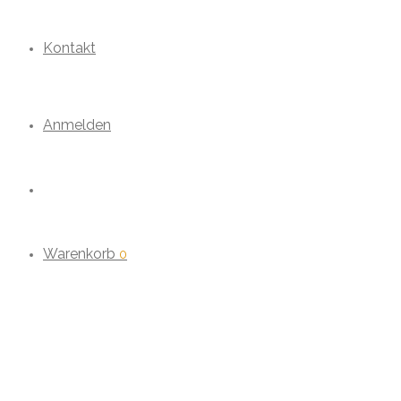
Kontakt
Anmelden
Warenkorb
0