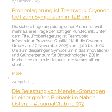
27. Oktober 2025
Probenlagerung ist Teamwork: Cryondo
lädt zum Symposium im IZB ein
Die sichere Lagerung biologischer Proben ist weit
mehr als eine Frage der richtigen Kühltechnik. Unter
dem Titel „Probenlagerung ist Teamwork:
Infrastruktur, Prozesse, Qualität“ lädt die Cryondo
GmbH am 27. November 2025 von 13:00 bis 16:00
Uhr zum diesjährigen Symposium in das Innovations-
und Gründerzentrum für Biotechnologie (IZB) in
Martinsried ein. Im Mittelpunkt der Veranstaltung
steht …
More
24. April 2025
Die Belastung von Mendel-Störungen
in einer großen Biobank im Nahen
Osten. – #JournalClub no.072