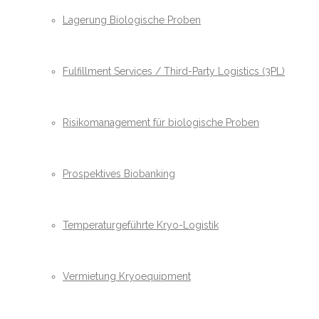
Lagerung Biologische Proben
Fulfillment Services / Third-Party Logistics (3PL)
Risikomanagement für biologische Proben
Prospektives Biobanking
Temperaturgeführte Kryo-Logistik
Vermietung Kryoequipment