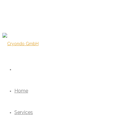
Home
Services