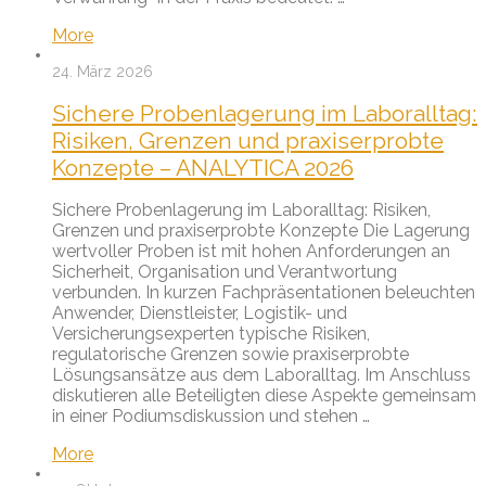
More
24. März 2026
Sichere Probenlagerung im Laboralltag:
Risiken, Grenzen und praxiserprobte
Konzepte – ANALYTICA 2026
Sichere Probenlagerung im Laboralltag: Risiken,
Grenzen und praxiserprobte Konzepte Die Lagerung
wertvoller Proben ist mit hohen Anforderungen an
Sicherheit, Organisation und Verantwortung
verbunden. In kurzen Fachpräsentationen beleuchten
Anwender, Dienstleister, Logistik- und
Versicherungsexperten typische Risiken,
regulatorische Grenzen sowie praxiserprobte
Lösungsansätze aus dem Laboralltag. Im Anschluss
diskutieren alle Beteiligten diese Aspekte gemeinsam
in einer Podiumsdiskussion und stehen …
More