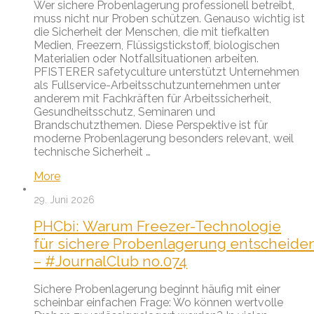
Wer sichere Probenlagerung professionell betreibt,
muss nicht nur Proben schützen. Genauso wichtig ist
die Sicherheit der Menschen, die mit tiefkalten
Medien, Freezern, Flüssigstickstoff, biologischen
Materialien oder Notfallsituationen arbeiten.
PFISTERER safetyculture unterstützt Unternehmen
als Fullservice-Arbeitsschutzunternehmen unter
anderem mit Fachkräften für Arbeitssicherheit,
Gesundheitsschutz, Seminaren und
Brandschutzthemen. Diese Perspektive ist für
moderne Probenlagerung besonders relevant, weil
technische Sicherheit …
More
29. Juni 2026
PHCbi: Warum Freezer-Technologie
für sichere Probenlagerung entscheiden
– #JournalClub no.074
Sichere Probenlagerung beginnt häufig mit einer
scheinbar einfachen Frage: Wo können wertvolle