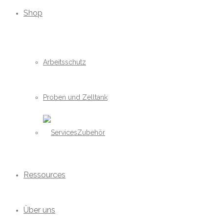
Shop
Arbeitsschutz
Proben und Zelltank
Zubehör
Ressources
Über uns