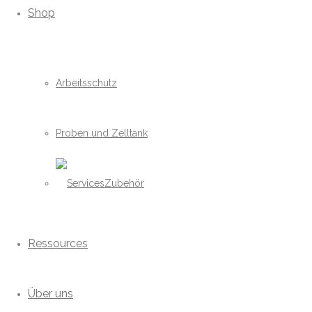
Shop
Arbeitsschutz
Proben und Zelltank
Zubehör
Ressources
Über uns