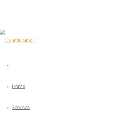
Home
Services