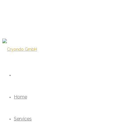
Home
Services