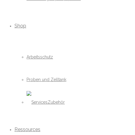
Shop
Arbeitsschutz
Proben und Zelltank
Zubehör
Ressources