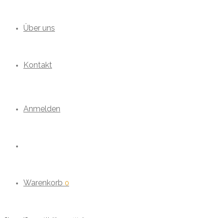
Über uns
Kontakt
Anmelden
Warenkorb
0