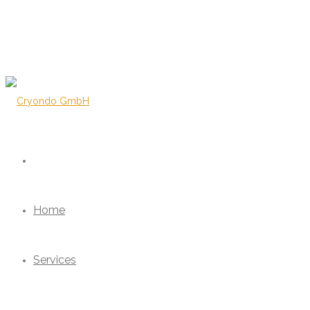
Home
Services