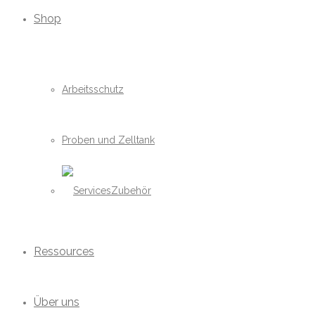
Shop
Arbeitsschutz
Proben und Zelltank
Zubehör
Ressources
Über uns