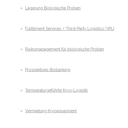
Lagerung Biologische Proben
Fulfillment Services / Third-Party Logistics (3PL)
Risikomanagement für biologische Proben
Prospektives Biobanking
Temperaturgeführte Kryo-Logistik
Vermietung Kryoequipment