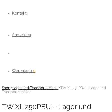
Kontakt
Anmelden
Warenkorb
0
Shop
/
Lager und Transportbehälter
/
TW XL 250PBU – Lager und
Transportbehälter
TW XL 250PBU – Lager und