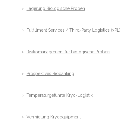
Lagerung Biologische Proben
Fulfillment Services / Third-Party Logistics (3PL)
Risikomanagement für biologische Proben
Prospektives Biobanking
Temperaturgeführte Kryo-Logistik
Vermietung Kryoequipment