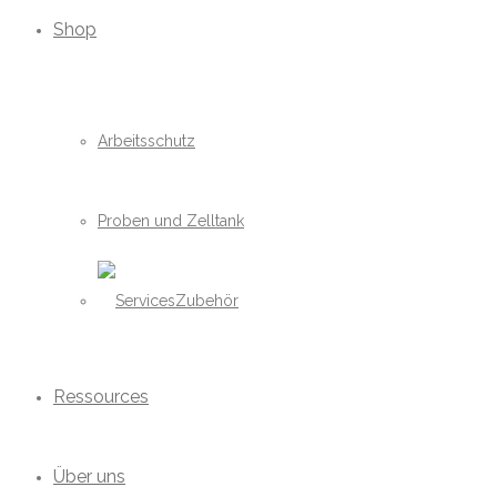
Shop
Arbeitsschutz
Proben und Zelltank
Zubehör
Ressources
Über uns