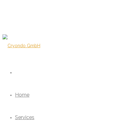
Home
Services