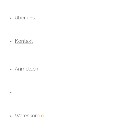
Über uns
Kontakt
Anmelden
Warenkorb
0