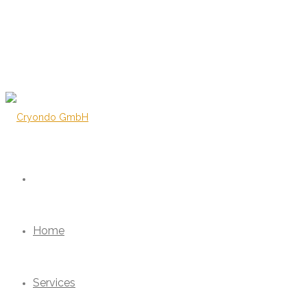
Home
Services