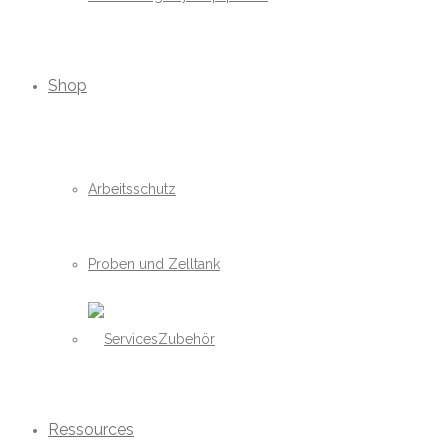
Shop
Arbeitsschutz
Proben und Zelltank
Zubehör
Ressources