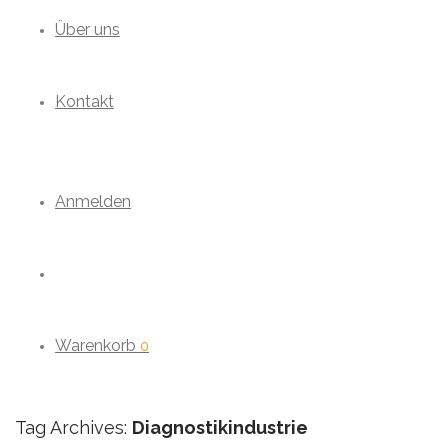
Über uns
Kontakt
Anmelden
Warenkorb
0
Tag Archives:
Diagnostikindustrie