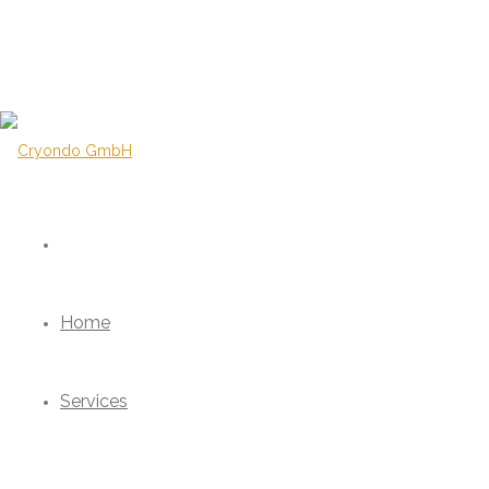
Home
Services