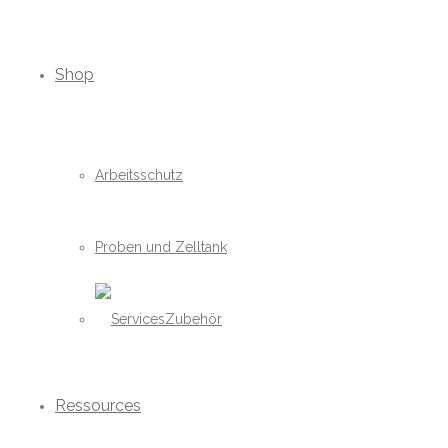
Shop
Arbeitsschutz
Proben und Zelltank
Zubehör
Ressources