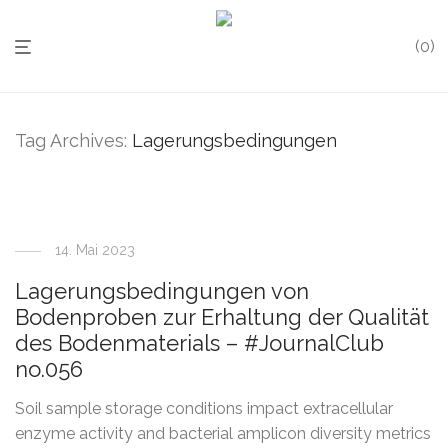
0
Tag Archives:
Lagerungsbedingungen
14. Mai 2023
Lagerungsbedingungen von
Bodenproben zur Erhaltung der Qualität
des Bodenmaterials – #JournalClub
no.056
Soil sample storage conditions impact extracellular
enzyme activity and bacterial amplicon diversity metrics