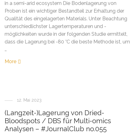
in a semi-arid ecosystem Die Bodenlagerung von
Proben ist ein wichtiger Bestandteil zur Erhaltung der
Qualität des eingelagerten Materials. Unter Beachtung
unterschiedlichster Lagertemperaturen und -
möglichkeiten wurde in der folgenden Studie ermittelt,
dass die Lagerung bei -80 °C die beste Methode ist, um
…
More
12. Mai 2023
(Langzeit-)Lagerung von Dried-
Bloodspots / DBS für Multi-omics
Analysen – #JournalClub no.055