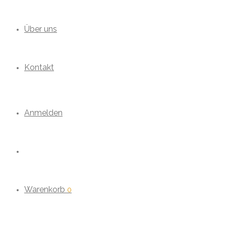
Über uns
Kontakt
Anmelden
Warenkorb
0