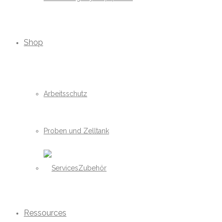
Shop
Arbeitsschutz
Proben und Zelltank
Zubehör
Ressources