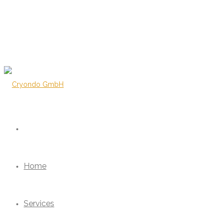
Home
Services