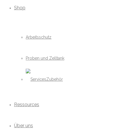
Shop
Arbeitsschutz
Proben und Zelltank
Zubehör
Ressources
Über uns