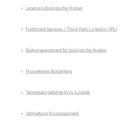
Lagerung Biologische Proben
Fulfillment Services / Third-Party Logistics (3PL)
Risikomanagement für biologische Proben
Prospektives Biobanking
Temperaturgeführte Kryo-Logistik
Vermietung Kryoequipment