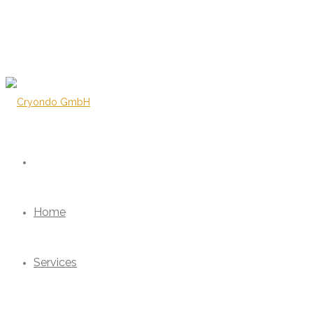
Home
Services