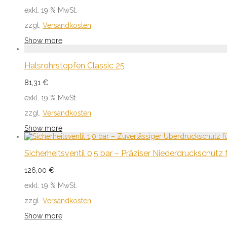
exkl. 19 % MwSt.
zzgl.
Versandkosten
Show more
Halsrohrstopfen Classic 25
81,31
€
exkl. 19 % MwSt.
zzgl.
Versandkosten
Show more
Sicherheitsventil 0,5 bar – Präziser Niederdruckschutz 
126,00
€
exkl. 19 % MwSt.
zzgl.
Versandkosten
Show more