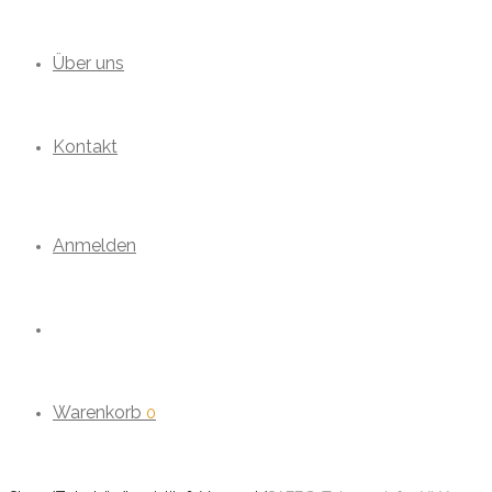
Über uns
Kontakt
Anmelden
Warenkorb
0