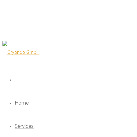
Home
Services