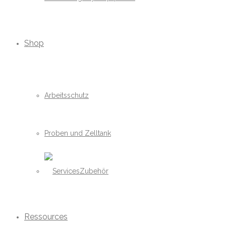
Shop
Arbeitsschutz
Proben und Zelltank
Zubehör
Ressources