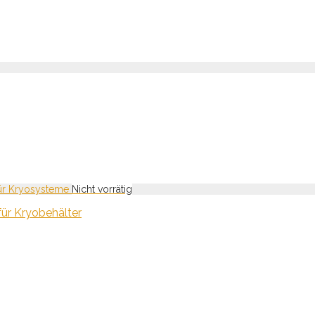
für Kryobehälter