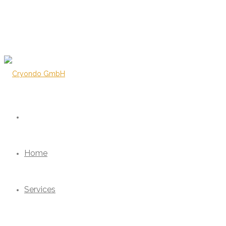
Home
Services