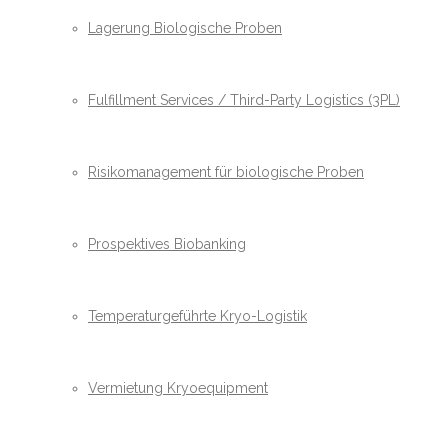
Lagerung Biologische Proben
Fulfillment Services / Third-Party Logistics (3PL)
Risikomanagement für biologische Proben
Prospektives Biobanking
Temperaturgeführte Kryo-Logistik
Vermietung Kryoequipment