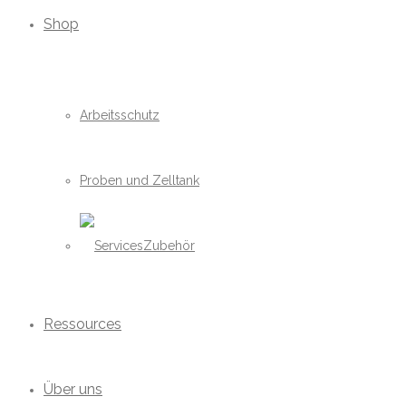
Shop
Arbeitsschutz
Proben und Zelltank
Zubehör
Ressources
Über uns