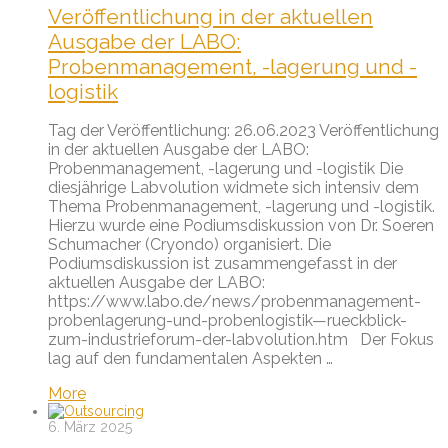
Veröffentlichung in der aktuellen
Ausgabe der LABO:
Probenmanagement, -lagerung und -
logistik
Tag der Veröffentlichung: 26.06.2023 Veröffentlichung
in der aktuellen Ausgabe der LABO:
Probenmanagement, -lagerung und -logistik Die
diesjährige Labvolution widmete sich intensiv dem
Thema Probenmanagement, -lagerung und -logistik.
Hierzu wurde eine Podiumsdiskussion von Dr. Soeren
Schumacher (Cryondo) organisiert. Die
Podiumsdiskussion ist zusammengefasst in der
aktuellen Ausgabe der LABO:
https://www.labo.de/news/probenmanagement-
probenlagerung-und-probenlogistik—rueckblick-
zum-industrieforum-der-labvolution.htm Der Fokus
lag auf den fundamentalen Aspekten …
More
6. März 2025