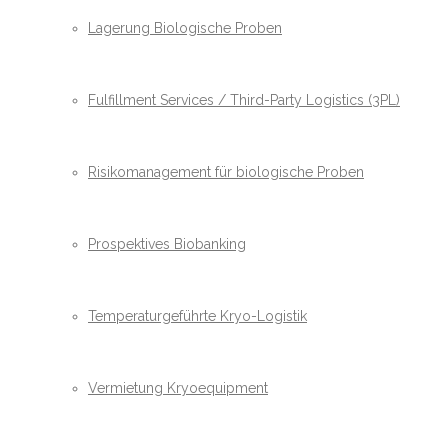
Lagerung Biologische Proben
Fulfillment Services / Third-Party Logistics (3PL)
Risikomanagement für biologische Proben
Prospektives Biobanking
Temperaturgeführte Kryo-Logistik
Vermietung Kryoequipment