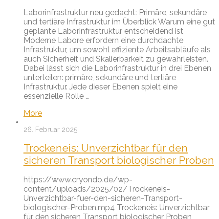
Laborinfrastruktur neu gedacht: Primäre, sekundäre
und tertiäre Infrastruktur im Überblick Warum eine gut
geplante Laborinfrastruktur entscheidend ist
Moderne Labore erfordern eine durchdachte
Infrastruktur, um sowohl effiziente Arbeitsabläufe als
auch Sicherheit und Skalierbarkeit zu gewährleisten.
Dabei lässt sich die Laborinfrastruktur in drei Ebenen
unterteilen: primäre, sekundäre und tertiäre
Infrastruktur. Jede dieser Ebenen spielt eine
essenzielle Rolle …
More
26. Februar 2025
Trockeneis: Unverzichtbar für den
sicheren Transport biologischer Proben
https://www.cryondo.de/wp-
content/uploads/2025/02/Trockeneis-
Unverzichtbar-fuer-den-sicheren-Transport-
biologischer-Proben.mp4 Trockeneis: Unverzichtbar
für den sicheren Transport biologischer Proben