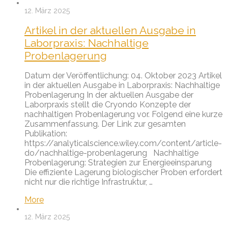
12. März 2025
Artikel in der aktuellen Ausgabe in
Laborpraxis: Nachhaltige
Probenlagerung
Datum der Veröffentlichung: 04. Oktober 2023 Artikel
in der aktuellen Ausgabe in Laborpraxis: Nachhaltige
Probenlagerung In der aktuellen Ausgabe der
Laborpraxis stellt die Cryondo Konzepte der
nachhaltigen Probenlagerung vor. Folgend eine kurze
Zusammenfassung. Der Link zur gesamten
Publikation:
https://analyticalscience.wiley.com/content/article-
do/nachhaltige-probenlagerung Nachhaltige
Probenlagerung: Strategien zur Energieeinsparung
Die effiziente Lagerung biologischer Proben erfordert
nicht nur die richtige Infrastruktur, …
More
12. März 2025