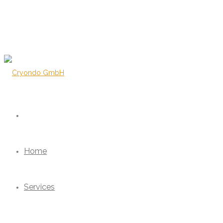
Home
Services