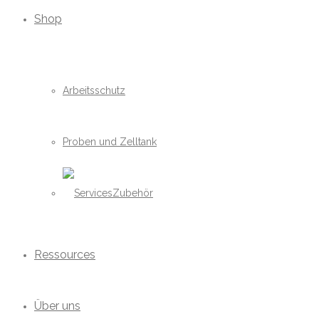
Shop
Arbeitsschutz
Proben und Zelltank
Zubehör
Ressources
Über uns