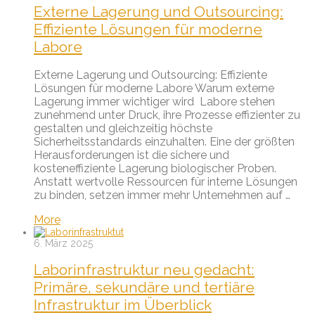
Externe Lagerung und Outsourcing:
Effiziente Lösungen für moderne
Labore
Externe Lagerung und Outsourcing: Effiziente
Lösungen für moderne Labore Warum externe
Lagerung immer wichtiger wird Labore stehen
zunehmend unter Druck, ihre Prozesse effizienter zu
gestalten und gleichzeitig höchste
Sicherheitsstandards einzuhalten. Eine der größten
Herausforderungen ist die sichere und
kosteneffiziente Lagerung biologischer Proben.
Anstatt wertvolle Ressourcen für interne Lösungen
zu binden, setzen immer mehr Unternehmen auf …
More
6. März 2025
Laborinfrastruktur neu gedacht:
Primäre, sekundäre und tertiäre
Infrastruktur im Überblick