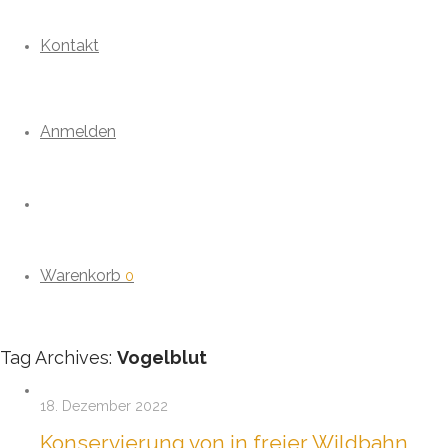
Kontakt
Anmelden
Warenkorb
0
Tag Archives:
Vogelblut
18. Dezember 2022
Konservierung von in freier Wildbahn