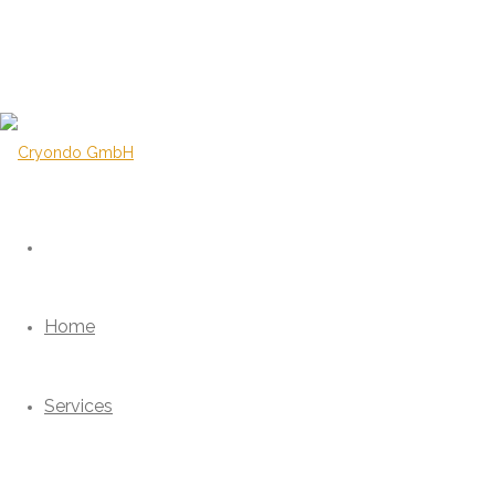
Home
Services