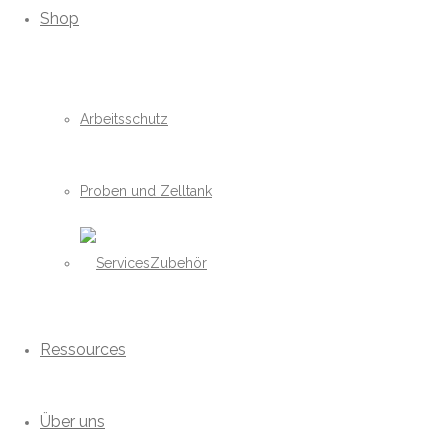
Shop
Arbeitsschutz
Proben und Zelltank
Zubehör
Ressources
Über uns