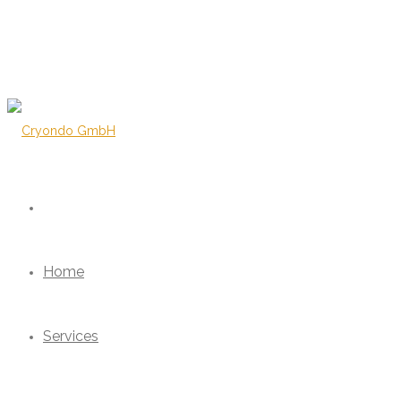
Home
Services