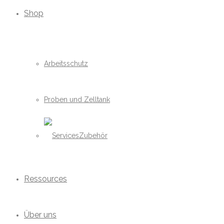
Shop
Arbeitsschutz
Proben und Zelltank
Zubehör
Ressources
Über uns