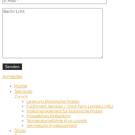
Anmelden
Home
Services
Zurück
Lagerung Biologische Proben
Fulfillment Services / Third-Party Logistics (3PL)
Risikomanagement für biologische Proben
Prospektives Biobanking
Temperaturgeführte Kryo-Logistik
Vermietung Kryoequipment
Shop