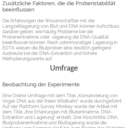
Zusätzliche Faktoren, die die Probenstabilität
beeinflussen
Die Erfahrungen der Wissenschaftler mit der
Langzeitlagerung von Blut und DNA können Aufschluss
darüber geben, wie häufig Probleme bei der
Probenentnahme oder -lagerung die DNA-Qualität
beeinflussen können. Nach zehnmonatiger Lagerung in
EDTA wiesen die Blutproben eine deutlich geringere
Ausbeute bei der DNA-Extraktion und höhere
Methylierungswerte auf.
Umfrage
Beobachtung der Experimente
Eine Online-Umfrage mit dem Titel „Konservierung von
Vogel-DNA aus der freien Wildbahn“ wurde durchgeführt:
Auf der Plattform Survey Monkey wurde der Artikel mit
dem Titel „Ihre Erfahrungen mit Blutentnahme, DNA-
Extraktion und Lagerung“ erstellt. Drei Abschnitte: DNA,
Blutprobenentnahme und Blutlagerung wurde die