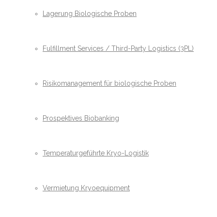
Lagerung Biologische Proben
Fulfillment Services / Third-Party Logistics (3PL)
Risikomanagement für biologische Proben
Prospektives Biobanking
Temperaturgeführte Kryo-Logistik
Vermietung Kryoequipment