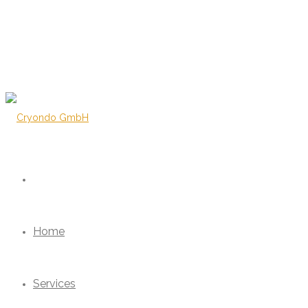
Home
Services