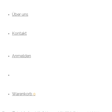
Über uns
Kontakt
Anmelden
Warenkorb
0