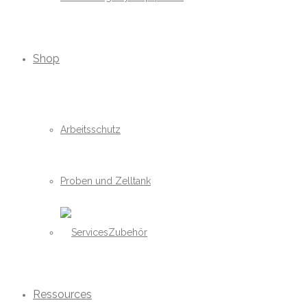
Shop
Arbeitsschutz
Proben und Zelltank
Zubehör
Ressources